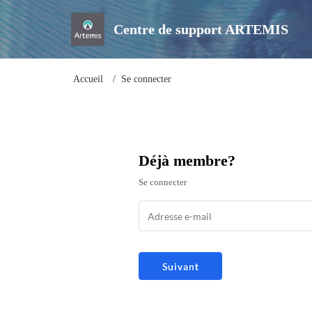
Centre de support ARTEMIS
Accueil
Se connecter
Déjà membre?
Se connecter